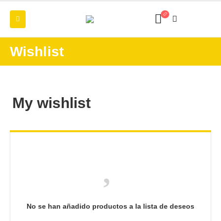
Wishlist
My wishlist
No se han añadido productos a la lista de deseos