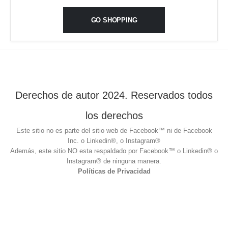
GO SHOPPING
Derechos de autor 2024. Reservados todos
los derechos
Este sitio no es parte del sitio web de Facebook™ ni de Facebook
Inc. o Linkedin®, o Instagram®
Además, este sitio NO esta respaldado por Facebook™ o Linkedin® o
Instagram® de ninguna manera.
Políticas de Privacidad